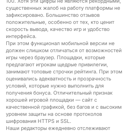
100. Хотя эти цифры не являются рекордными,
существенных жалоб на работу платформы не
зафиксировано. Большинство отзывов
положительные, особенно от тех, кто ценит
скорость вывода, качество игр и удобство
интерфейса.
При этом функционал мобильной версии не
должен слишком отличаться от возможностей
игры через браузер. Площадки, которые
предлагают игрокам щедрые привилегии,
занимают топовые строчки рейтинга. При этом
оценивались адекватность и прозрачность
условий, которые нужно выполнить для
получения бонуса. Отличительный признак
хорошей игровой площадки — сайт с
качественной графикой, без багов и с высоким
уровнем защиты на основе протоколов
шифрования HTTPS и SSL.
Наши редакторы ежедневно отслеживают