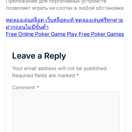
Приложение для портативных устройств
позволяет играть на слотах в любой обстановке.
ทดลองเล่นสล็อต เว็บสล็อตแท้ ทดลองเล่นฟรีทุกค่าย
ฝากถอนไม่มีขั้นต่ำ
Free Online Poker Game Play Free Poker Games
Leave a Reply
Your email address will not be published.
Required fields are marked
*
Comment
*