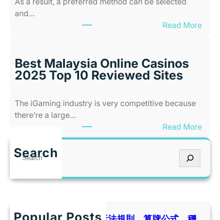
As a result, a preferred method can be selected
】
and…
破
:
Read More
解
O
玩
n
法
l
Best Malaysia Online Casinos
規
i
2025 Top 10 Reviewed Sites
則
n
、
e
算
The iGaming industry is very competitive because
C
牌
there’re a large…
a
公
:
Read More
s
式
B
i
、
e
Search
n
S
穩
s
o
e
贏
t
s
a
打
M
A
r
法
a
u
c
大
l
s
h
Popular Posts
公
【百家樂攻略】破解玩法規則、算牌公式、穩