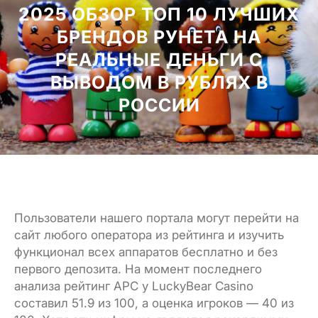
2025 ОБЗОР ТОП 10 ЛУЧШИХ
БРЕНДОВ РУНЕТА НА
РЕАЛЬНЫЕ ДЕНЬГИ С
ВЫВОДОМ В РУБЛЯХ В
РОССИИ
Пользователи нашего портала могут перейти на
сайт любого оператора из рейтинга и изучить
функционал всех аппаратов бесплатно и без
первого депозита. На момент последнего
анализа рейтинг АРС у LuckyBear Casino
составил 51.9 из 100, а оценка игроков — 40 из