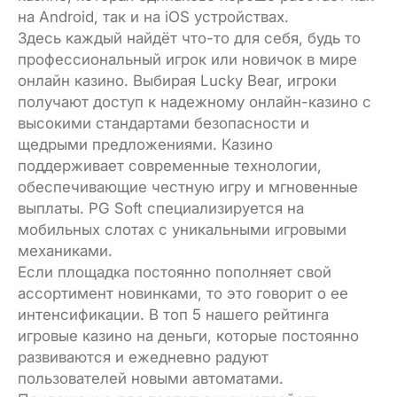
на Android, так и на iOS устройствах.
Здесь каждый найдёт что-то для себя, будь то
профессиональный игрок или новичок в мире
онлайн казино. Выбирая Lucky Bear, игроки
получают доступ к надежному онлайн-казино с
высокими стандартами безопасности и
щедрыми предложениями. Казино
поддерживает современные технологии,
обеспечивающие честную игру и мгновенные
выплаты. PG Soft специализируется на
мобильных слотах с уникальными игровыми
механиками.
Если площадка постоянно пополняет свой
ассортимент новинками, то это говорит о ее
интенсификации. В топ 5 нашего рейтинга
игровые казино на деньги, которые постоянно
развиваются и ежедневно радуют
пользователей новыми автоматами.