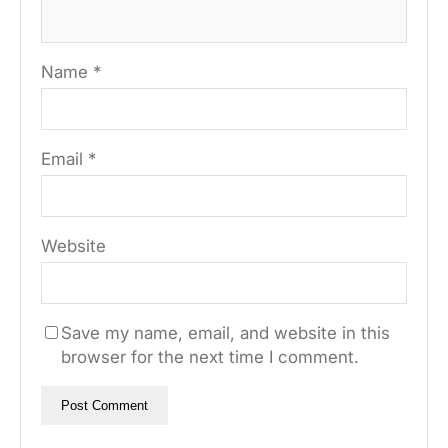
Name
*
Email
*
Website
Save my name, email, and website in this
browser for the next time I comment.