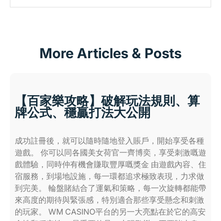
More Articles & Posts
【百家樂攻略】破解玩法規則、算
牌公式、穩贏打法大公開
成功註冊後，就可以隨時隨地登入賬戶，開始享受各種
遊戲。 你可以同各國美女荷官一齊博奕，享受刺激嘅遊
戲體驗，同時仲有機會賺取豐厚嘅獎金 由遊戲內容、住
宿服務，到場地設施，每一環都追求極致表現，力求做
到完美。 輪盤賭結合了運氣和策略，每一次旋轉都能帶
來高度的期待與緊張感，特別適合那些享受懸念和刺激
的玩家。 WM CASINO平台的另一大亮點在於它的高安